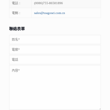
電話：
(0086)755-86581896
電郵：
sales@toagosei.com.cn
聯絡表單