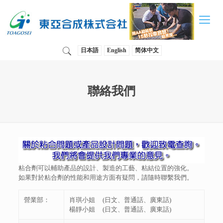
日本語
English
简体中文
聯絡我們
粘合劑可以輔助產品的設計、製造的工藝、粘結位置的強化。
如果對於粘合劑的性能和用途方面有疑問，請隨時聯繫我們。
營業部：
肖琪小姐 (日文、普通話、廣東話)
楊靜小姐 (日文、普通話、廣東話)