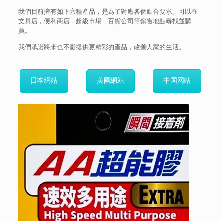
我們目前擁有如下六種產品，是為了對應各個黏合要求。可以在
文具店，便利商店，超級市場，百貨公司等銷售地點尋找並購
買。
我們承諾將來也不斷提供更精彩的產品，改善大家的生活。
日本網站
美國網站
中国网站