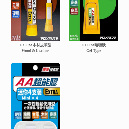
EXTRA木材皮革型
EXTRA啫喱狀
Wood & Leather
Gel Type