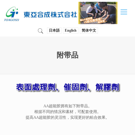
日本語
English
简体中文
附带品
AA超能胶拥有如下附带品。
根据不同的情况和素材，可配套使用。
提高AA超能胶的灵活性，实现更好的粘合效果。