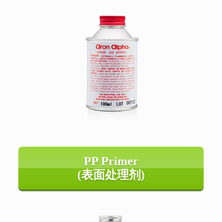
PP Primer
(表面处理剂)