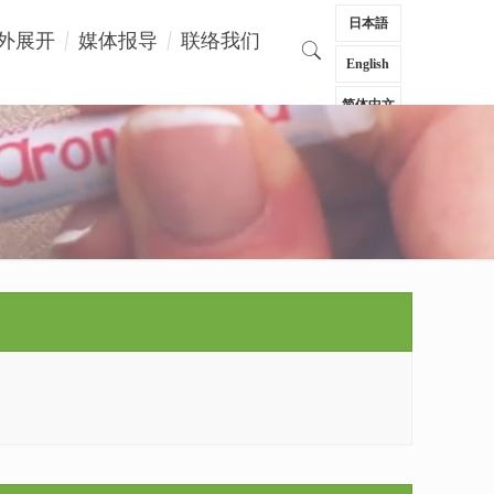
日本語
外展开
媒体报导
联络我们
English
简体中文