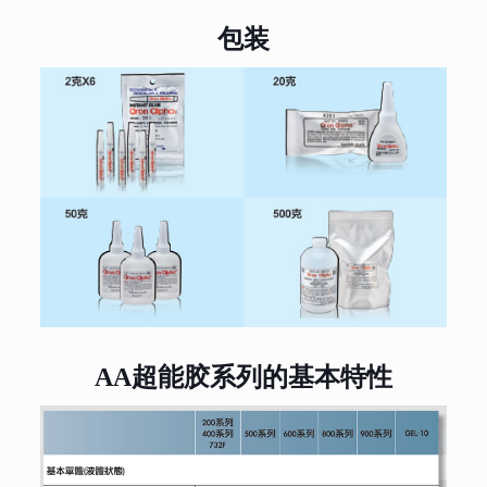
包装
AA超能胶系列的基本特性