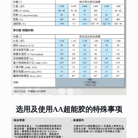
选用及使用AA超能胶的特殊事项