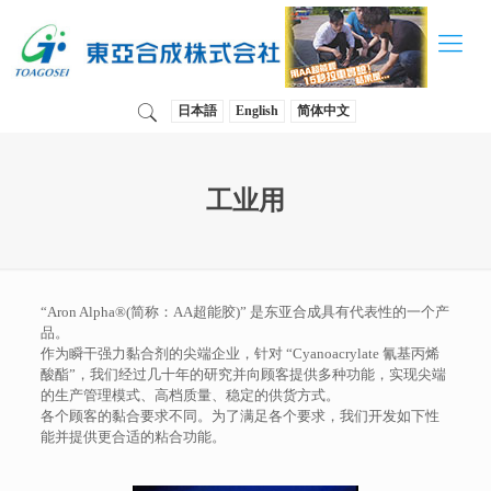
日本語
English
简体中文
工业用
“Aron Alpha®(简称：AA超能胶)” 是东亚合成具有代表性的一个产
品。
作为瞬干强力黏合剂的尖端企业，针对 “Cyanoacrylate 氰基丙烯
酸酯”，我们经过几十年的研究并向顾客提供多种功能，实现尖端
的生产管理模式、高档质量、稳定的供货方式。
各个顾客的黏合要求不同。为了满足各个要求，我们开发如下性
能并提供更合适的粘合功能。