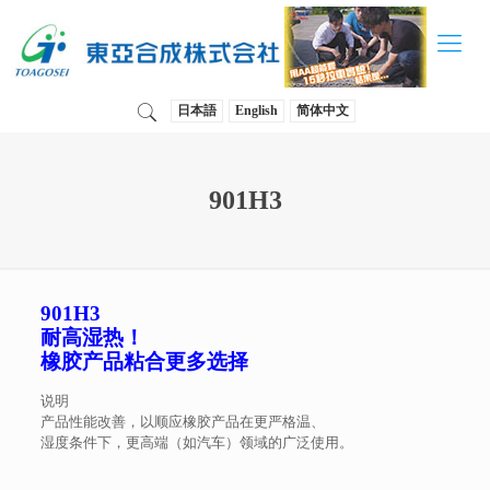
日本語
English
简体中文
901H3
901H3
耐高湿热！
橡胶产品粘合更多选择
说明
产品性能改善，以顺应橡胶产品在更严格温、
湿度条件下，更高端（如汽车）领域的广泛使用。