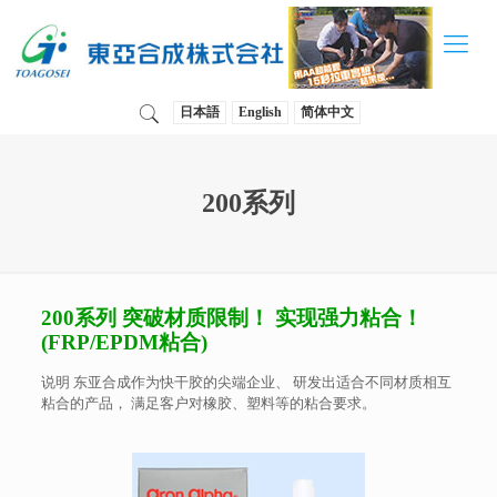
日本語
English
简体中文
200系列
200系列 突破材质限制！ 实现强力粘合！
(FRP/EPDM粘合)
说明 东亚合成作为快干胶的尖端企业、 研发出适合不同材质相互
粘合的产品， 满足客户对橡胶、塑料等的粘合要求。